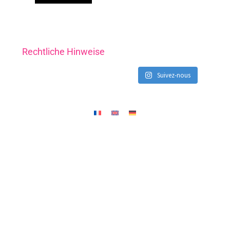
Rechtliche Hinweise
Suivez-nous