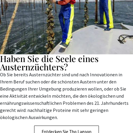
Haben Sie die Seele eines
Austernzüchters?
Ob Sie bereits Austernzüchter sind und nach Innovationen in
Ihrem Beruf suchen oder die schönsten Austern unter den
Bedingungen Ihrer Umgebung produzieren wollen, oder ob Sie
eine Aktivität entwickeln möchten, die den ökologischen und
ernährungswissenschaftlichen Problemen des 21. Jahrhunderts
gerecht wird: nachhaltige Proteine mit sehr geringen
ökologischen Auswirkungen.
Entdecken Sie Tho Lagoon