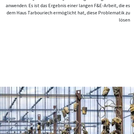
anwenden. Es ist das Ergebnis einer langen F&E-Arbeit, die es
dem Haus Tarbouriech ermöglicht hat, diese Problematik zu
lösen