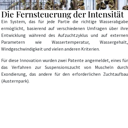
Die Fernsteuerung der Intensität
Ein System, das für jede Partie die richtige Wasserabgabe
ermöglicht, basierend auf verschiedenen Umfragen über ihre
Entwicklung während des Aufzuchtzyklus und auf externen
Parametern wie Wassertemperatur, Wassergehalt,
Windgeschwindigkeit und vielen anderen Kriterien.
Für diese Innovation wurden zwei Patente angemeldet, eines für
das Verfahren zur Suspensionszucht von Muscheln durch
Exondierung, das andere für den erforderlichen Zuchtaufbau
(Austernpark).