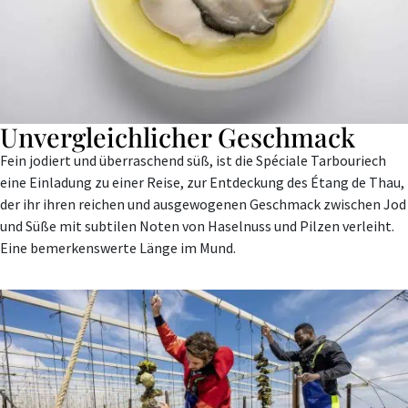
Unvergleichlicher Geschmack
Fein jodiert und überraschend süß, ist die Spéciale Tarbouriech
eine Einladung zu einer Reise, zur Entdeckung des Étang de Thau,
der ihr ihren reichen und ausgewogenen Geschmack zwischen Jod
und Süße mit subtilen Noten von Haselnuss und Pilzen verleiht.
Eine bemerkenswerte Länge im Mund.