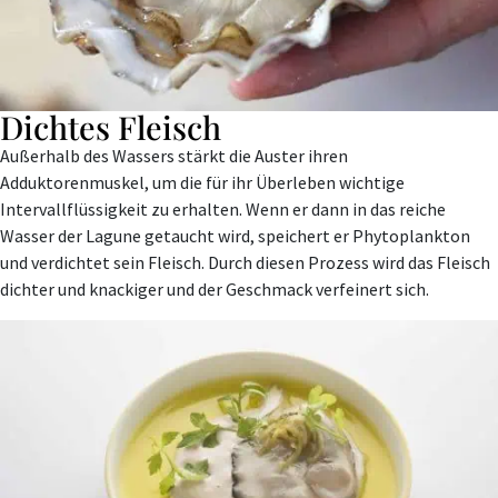
Dichtes Fleisch
Außerhalb des Wassers stärkt die Auster ihren
Adduktorenmuskel, um die für ihr Überleben wichtige
Intervallflüssigkeit zu erhalten. Wenn er dann in das reiche
Wasser der Lagune getaucht wird, speichert er Phytoplankton
und verdichtet sein Fleisch.
Durch diesen Prozess wird das Fleisch
dichter und knackiger und der Geschmack verfeinert sich.