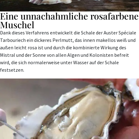
Eine unnachahmliche rosafarbene
Muschel
Dank dieses Verfahrens entwickelt die Schale der Auster Spéciale
Tarbouriech ein dickeres Perlmutt, das innen makellos weiß und
außen leicht rosa ist und durch die kombinierte Wirkung des
Mistral und der Sonne von allen Algen und Kolonisten befreit
wird, die sich normalerweise unter Wasser auf der Schale
festsetzen.