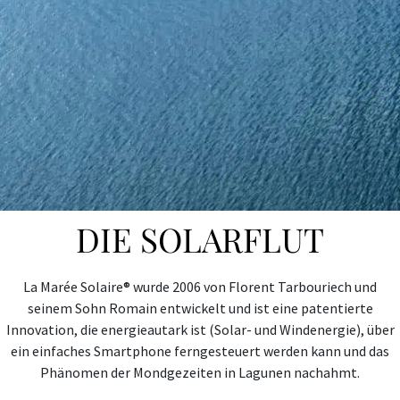
DIE SOLARFLUT
La Marée Solaire® wurde 2006 von Florent Tarbouriech und
seinem Sohn Romain entwickelt und ist eine patentierte
Innovation, die energieautark ist (Solar- und Windenergie), über
ein einfaches Smartphone ferngesteuert werden kann und das
Phänomen der Mondgezeiten in Lagunen nachahmt.