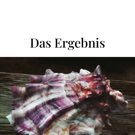
Das Ergebnis