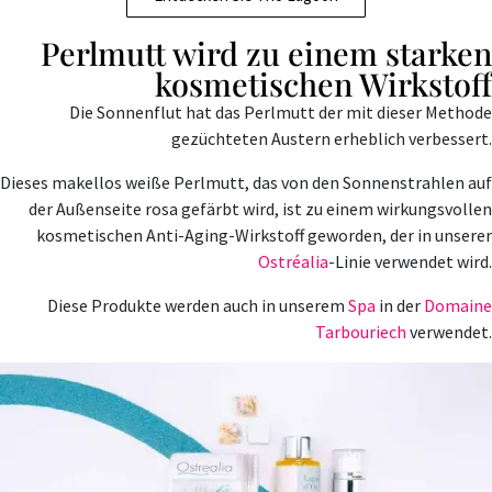
Perlmutt wird zu einem starken
kosmetischen Wirkstoff
Die Sonnenflut hat das Perlmutt der mit dieser Methode
gezüchteten Austern erheblich verbessert.
Dieses makellos weiße Perlmutt, das von den Sonnenstrahlen auf
der Außenseite rosa gefärbt wird, ist zu einem wirkungsvollen
kosmetischen Anti-Aging-Wirkstoff geworden, der in unserer
Ostréalia
-Linie verwendet wird.
Diese Produkte werden auch in unserem
Spa
in der
Domaine
Tarbouriech
verwendet.