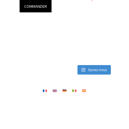
COMMANDER
Suivez-nous