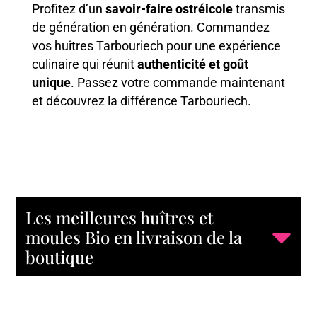
Profitez d’un
savoir-faire ostréicole
transmis
de génération en génération. Commandez
vos huîtres Tarbouriech pour une expérience
culinaire qui réunit
authenticité et goût
unique
. Passez votre commande maintenant
et découvrez la différence Tarbouriech.
Les meilleures huîtres et
moules Bio en livraison de la
boutique