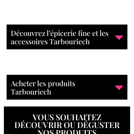
Découvrez l’épicerie fine et les
accessoires Tarbouriech
Acheter les produits
Tarbouriech
VOUS SOUHAITEZ
DÉCOUVRIR OU DÉGUSTER
NOS PRODUITS