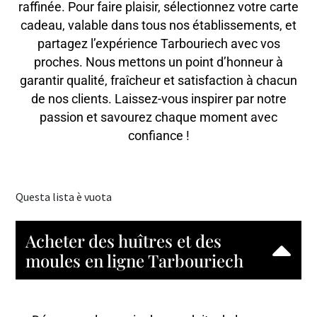
raffinée. Pour faire plaisir, sélectionnez votre carte
cadeau, valable dans tous nos établissements, et
partagez l’expérience Tarbouriech avec vos
proches. Nous mettons un point d’honneur à
garantir qualité, fraîcheur et satisfaction à chacun
de nos clients. Laissez-vous inspirer par notre
passion et savourez chaque moment avec
confiance !
Questa lista è vuota
Acheter des huîtres et des
moules en ligne Tarbouriech