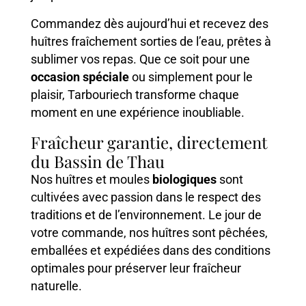
Commandez dès aujourd’hui et recevez des
huîtres fraîchement sorties de l’eau, prêtes à
sublimer vos repas. Que ce soit pour une
occasion spéciale
ou simplement pour le
plaisir, Tarbouriech transforme chaque
moment en une expérience inoubliable.
Fraîcheur garantie, directement
du Bassin de Thau
Nos huîtres et moules
biologiques
sont
cultivées avec passion dans le respect des
traditions et de l’environnement. Le jour de
votre commande, nos huîtres sont pêchées,
emballées et expédiées dans des conditions
optimales pour préserver leur fraîcheur
naturelle.