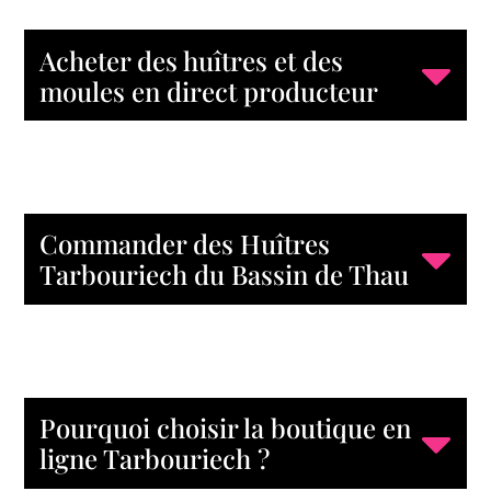
Acheter des huîtres et des
moules en direct producteur
Commander des Huîtres
Tarbouriech du Bassin de Thau
Pourquoi choisir la boutique en
ligne Tarbouriech ?