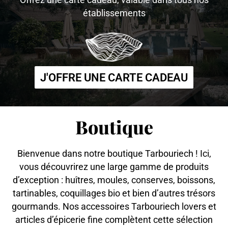
établissements
J'OFFRE UNE CARTE CADEAU
Boutique
Bienvenue dans notre boutique Tarbouriech ! Ici,
vous découvrirez une large gamme de produits
d’exception : huîtres, moules, conserves, boissons,
tartinables, coquillages bio et bien d’autres trésors
gourmands. Nos accessoires Tarbouriech lovers et
articles d’épicerie fine complètent cette sélection