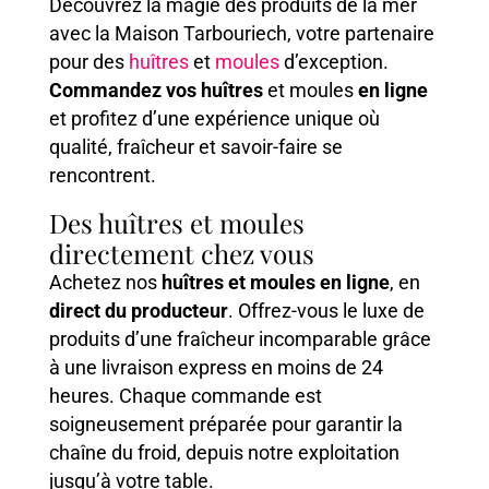
Découvrez la magie des produits de la mer
avec la Maison Tarbouriech, votre partenaire
pour des
huîtres
et
moules
d’exception.
Commandez vos huîtres
et moules
en ligne
et profitez d’une expérience unique où
qualité, fraîcheur et savoir-faire se
rencontrent.
Des huîtres et moules
directement chez vous
Achetez nos
huîtres et moules en ligne
, en
direct du producteur
. Offrez-vous le luxe de
produits d’une fraîcheur incomparable grâce
à une livraison express en moins de 24
heures. Chaque commande est
soigneusement préparée pour garantir la
chaîne du froid, depuis notre exploitation
jusqu’à votre table.