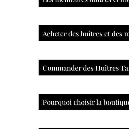
Acheter des huîtres et des 
Commander des Huîtres Tar
Pourquoi choisir la boutiqu