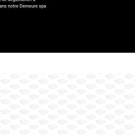
 dans notre Demeure spa