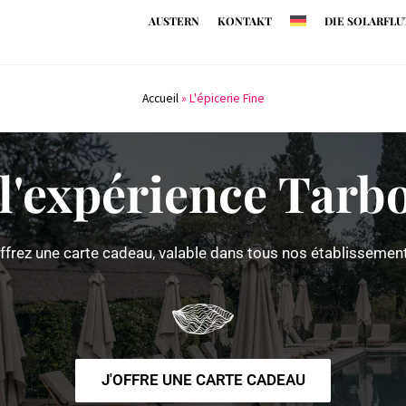
AUSTERN
KONTAKT
DIE SOLARFLU
Accueil
»
L'épicerie Fine
 l'expérience Tarb
ffrez une carte cadeau, valable dans tous nos établissemen
J'OFFRE UNE CARTE CADEAU