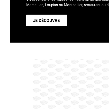
Marseillan, Loupian ou Montpellier, restaurant ou
JE DÉCOUVRE