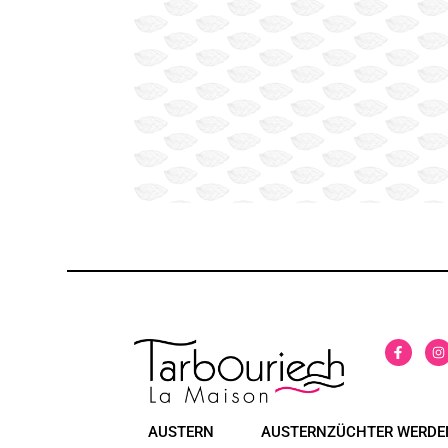
AUSTERN
AUSTERNZÜCHTER WERDE