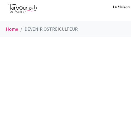
La Maison
Home
DEVENIR OSTRÉICULTEUR