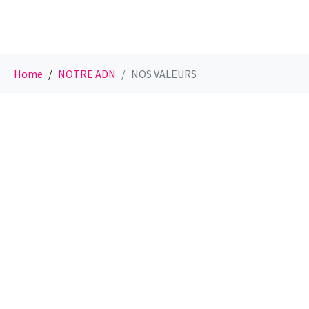
Home
NOTRE ADN
NOS VALEURS