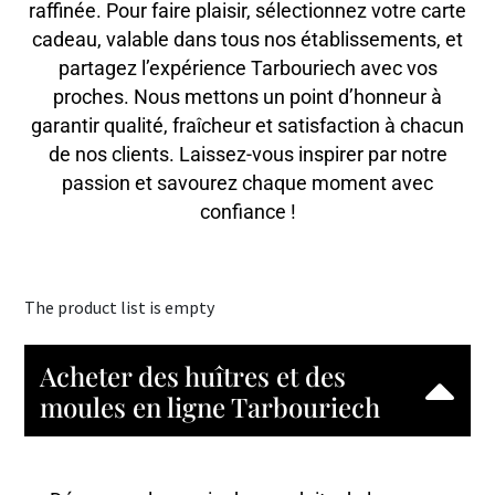
raffinée. Pour faire plaisir, sélectionnez votre carte
cadeau, valable dans tous nos établissements, et
partagez l’expérience Tarbouriech avec vos
proches. Nous mettons un point d’honneur à
garantir qualité, fraîcheur et satisfaction à chacun
de nos clients. Laissez-vous inspirer par notre
passion et savourez chaque moment avec
confiance !
The product list is empty
Acheter des huîtres et des
moules en ligne Tarbouriech