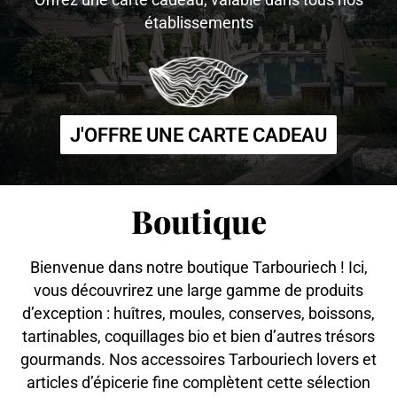
établissements
J'OFFRE UNE CARTE CADEAU
Boutique
Bienvenue dans notre boutique Tarbouriech ! Ici,
vous découvrirez une large gamme de produits
d’exception : huîtres, moules, conserves, boissons,
tartinables, coquillages bio et bien d’autres trésors
gourmands. Nos accessoires Tarbouriech lovers et
articles d’épicerie fine complètent cette sélection