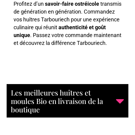
Profitez d’un
savoir-faire ostréicole
transmis
de génération en génération. Commandez
vos huîtres Tarbouriech pour une expérience
culinaire qui réunit
authenticité et goût
unique
. Passez votre commande maintenant
et découvrez la différence Tarbouriech.
Les meilleures huîtres et
moules Bio en livraison de la
boutique