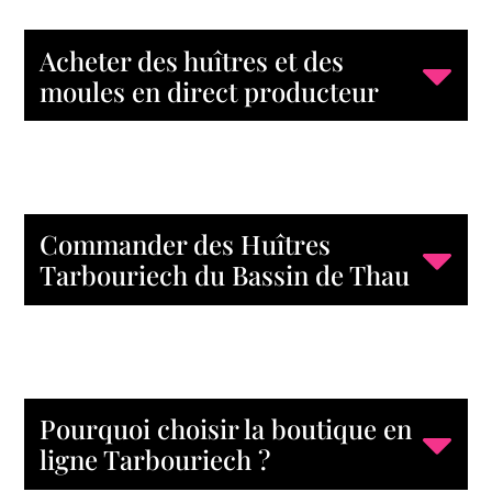
Acheter des huîtres et des
moules en direct producteur
Commander des Huîtres
Tarbouriech du Bassin de Thau
Pourquoi choisir la boutique en
ligne Tarbouriech ?