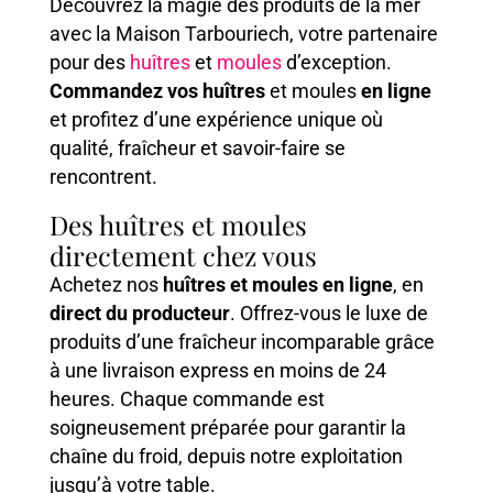
Découvrez la magie des produits de la mer
avec la Maison Tarbouriech, votre partenaire
pour des
huîtres
et
moules
d’exception.
Commandez vos huîtres
et moules
en ligne
et profitez d’une expérience unique où
qualité, fraîcheur et savoir-faire se
rencontrent.
Des huîtres et moules
directement chez vous
Achetez nos
huîtres et moules en ligne
, en
direct du producteur
. Offrez-vous le luxe de
produits d’une fraîcheur incomparable grâce
à une livraison express en moins de 24
heures. Chaque commande est
soigneusement préparée pour garantir la
chaîne du froid, depuis notre exploitation
jusqu’à votre table.