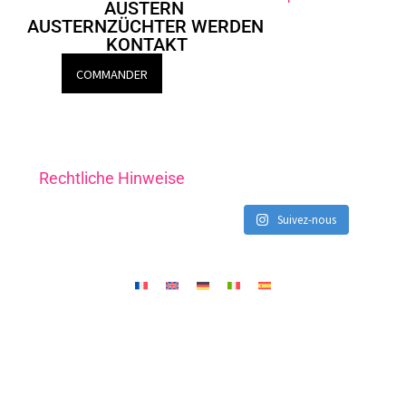
AUSTERN
AUSTERNZÜCHTER WERDEN
KONTAKT
COMMANDER
Rechtliche Hinweise
Suivez-nous