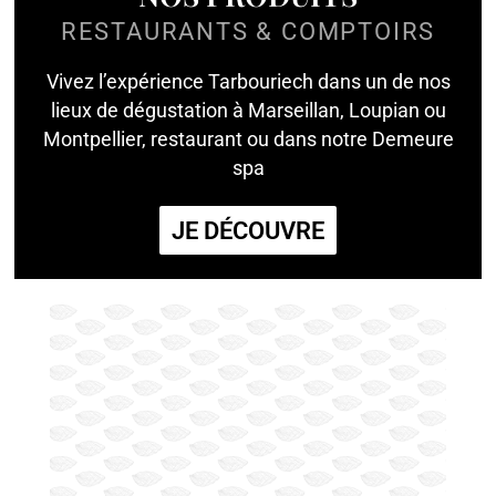
RESTAURANTS & COMPTOIRS
Vivez l’expérience Tarbouriech dans un de nos
lieux de dégustation à Marseillan, Loupian ou
Montpellier, restaurant ou dans notre Demeure
spa
JE DÉCOUVRE