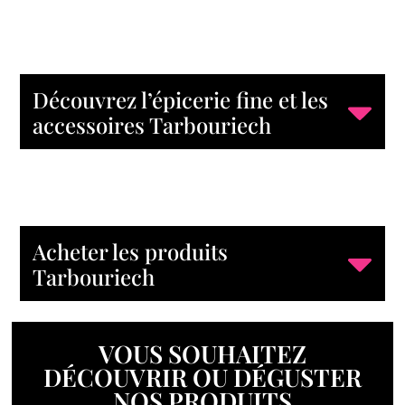
Découvrez l’épicerie fine et les
accessoires Tarbouriech
Acheter les produits
Tarbouriech
VOUS SOUHAITEZ
DÉCOUVRIR OU DÉGUSTER
NOS PRODUITS