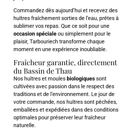
Commandez dès aujourd’hui et recevez des
huîtres fraîchement sorties de l’eau, prêtes à
sublimer vos repas. Que ce soit pour une
occasion spéciale
ou simplement pour le
plaisir, Tarbouriech transforme chaque
moment en une expérience inoubliable.
Fraîcheur garantie, directement
du Bassin de Thau
Nos huîtres et moules
biologiques
sont
cultivées avec passion dans le respect des
traditions et de l’environnement. Le jour de
votre commande, nos huîtres sont pêchées,
emballées et expédiées dans des conditions
optimales pour préserver leur fraîcheur
naturelle.