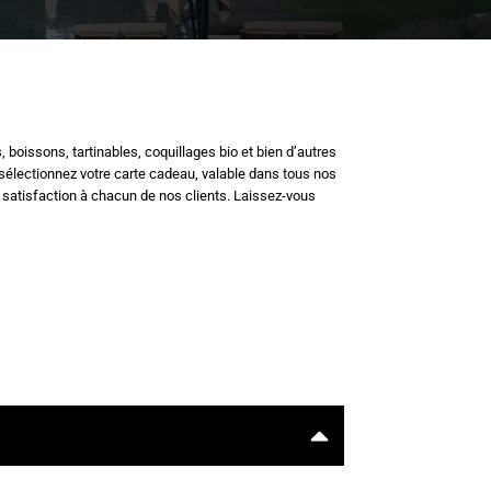
boissons, tartinables, coquillages bio et bien d’autres
, sélectionnez votre carte cadeau, valable dans tous nos
t satisfaction à chacun de nos clients. Laissez-vous