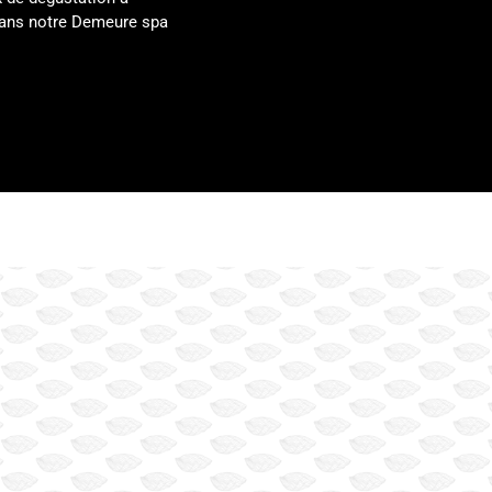
 dans notre Demeure spa