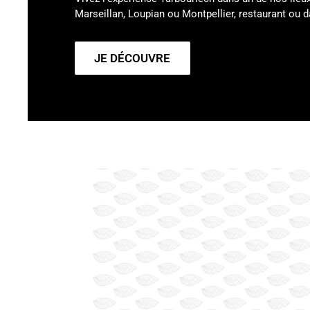
Marseillan, Loupian ou Montpellier, restaurant ou
JE DÉCOUVRE