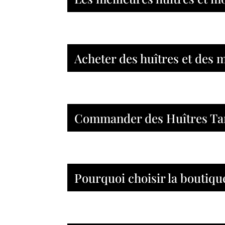
Acheter des huîtres et des 
Commander des Huîtres Tar
Pourquoi choisir la boutiqu