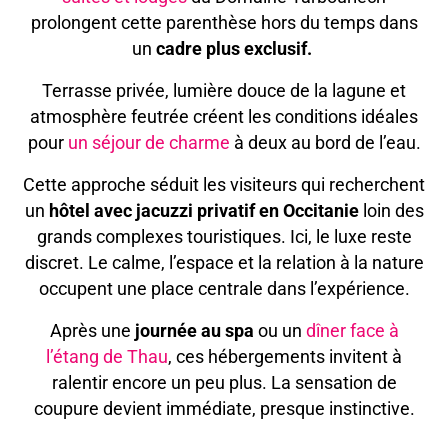
prolongent cette parenthèse hors du temps dans
un
cadre plus exclusif.
Terrasse privée, lumière douce de la lagune et
atmosphère feutrée créent les conditions idéales
pour
un séjour de charme
à deux au bord de l’eau.
Cette approche séduit les visiteurs qui recherchent
un
hôtel avec jacuzzi privatif en Occitanie
loin des
grands complexes touristiques. Ici, le luxe reste
discret. Le calme, l’espace et la relation à la nature
occupent une place centrale dans l’expérience.
Après une
journée au spa
ou un
dîner face à
l’étang de Thau
, ces hébergements invitent à
ralentir encore un peu plus. La sensation de
coupure devient immédiate, presque instinctive.