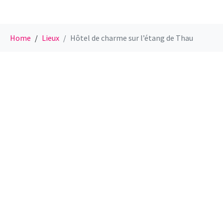
Home
Lieux
Hôtel de charme sur l’étang de Thau