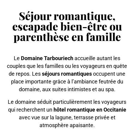
Séjour romantique,
escapade bien-être ou
parenthèse en famille
Le
Domaine Tarbouriech
accueille autant les
couples que les familles ou les voyageurs en quête
de repos. Les
séjours romantiques
occupent une
place importante grâce à l’ambiance feutrée du
domaine, aux suites intimistes et au spa.
Le domaine séduit particulièrement les voyageurs
qui recherchent un
hôtel romantique en Occitanie
avec vue sur la lagune, terrasse privée et
atmosphère apaisante.