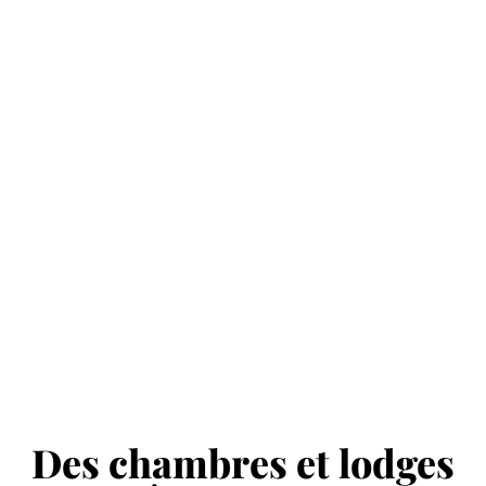
Des chambres et lodges