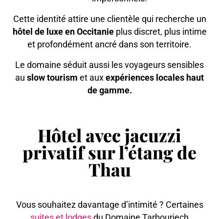
Cette identité attire une clientèle qui recherche un
hôtel de luxe en Occitanie
plus discret, plus intime
et profondément ancré dans son territoire.
Le domaine séduit aussi les voyageurs sensibles
au
slow tourism
et aux
expériences locales haut
de gamme.
Hôtel avec jacuzzi
privatif sur l’étang de
Thau
Vous souhaitez davantage d’intimité ? Certaines
suites et lodges
du Domaine Tarbouriech