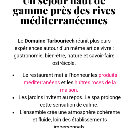
gamme près des rives
méditerranéennes
Le
Domaine Tarbouriech
réunit plusieurs
expériences autour d’un même art de vivre :
gastronomie, bien-être, nature et savoir-faire
ostréicole.
Le restaurant met à l’honneur les
produits
méditerranéens
et les
huîtres roses de la
maison.
Les jardins invitent au repos. Le spa prolonge
cette sensation de calme.
L’ensemble crée une atmosphère cohérente
et fluide, loin des établissements
impersonnels.