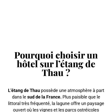
Pourquoi choisir un
hôtel sur l’étang de
Thau ?
L’étang de Thau
possède une atmosphère à part
dans le
sud de la France.
Plus paisible que le
littoral très fréquenté, la lagune offre un paysage
ouvert où les vignes et les parcs ostréicoles