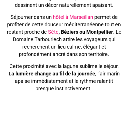
dessinent un décor naturellement apaisant.
Séjourner dans un
hôtel à Marseillan
permet de
profiter de cette douceur méditerranéenne tout en
restant proche de
Sète
, Béziers ou Montpellier
. Le
Domaine Tarbouriech attire les voyageurs qui
recherchent un lieu calme, élégant et
profondément ancré dans son territoire.
Cette proximité avec la lagune sublime le séjour.
La lumière change au fil de la journée,
l’air marin
apaise immédiatement et le rythme ralentit
presque instinctivement.