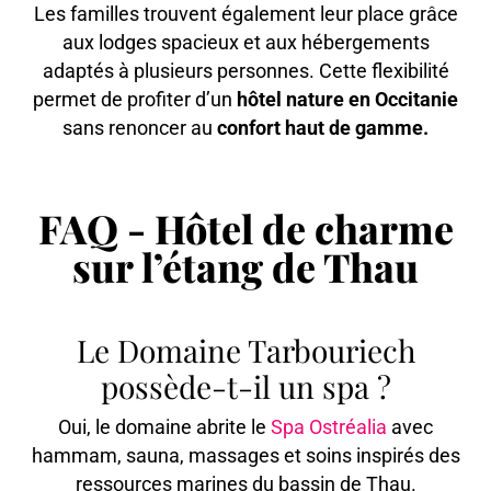
Les familles trouvent également leur place grâce
aux lodges spacieux et aux hébergements
adaptés à plusieurs personnes. Cette flexibilité
permet de profiter d’un
hôtel nature en Occitanie
sans renoncer au
confort haut de gamme.
FAQ - Hôtel de charme
sur l’étang de Thau
Le Domaine Tarbouriech
possède-t-il un spa ?
Oui, le domaine abrite le
Spa Ostréalia
avec
hammam, sauna, massages et soins inspirés des
ressources marines du bassin de Thau.