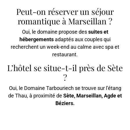
Peut-on réserver un séjour
romantique à Marseillan ?
Oui, le domaine propose des
suites et
hébergements
adaptés aux couples qui
recherchent un week-end au calme avec spa et
restaurant.
L’hôtel se situe-t-il près de Sète
?
Oui, le Domaine Tarbouriech se trouve sur l’étang
de Thau, à proximité de
Sète, Marseillan, Agde et
Béziers.