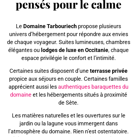
pensés pour le calme
Le
Domaine Tarbouriech
propose plusieurs
univers d’hébergement pour répondre aux envies
de chaque voyageur. Suites lumineuses, chambres
élégantes ou
lodges de luxe en Occitanie
, chaque
espace privilégie le confort et l’intimité.
Certaines suites disposent d’une
terrasse privée
propice aux séjours en couple. Certaines familles
apprécient aussi les
authentiques baraquettes du
domaine
et les hébergements situés à proximité
de Sète.
Les matières naturelles et les ouvertures sur le
jardin ou la lagune vous immergent dans
l’atmosphère du domaine. Rien n’est ostentatoire.