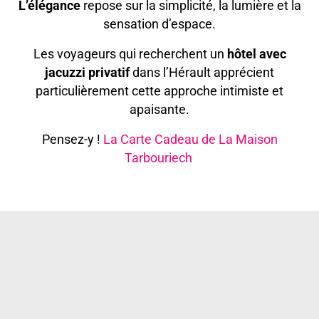
L’élégance
repose sur la simplicité, la lumière et la
sensation d’espace.
Les voyageurs qui recherchent un
hôtel avec
jacuzzi privatif
dans l’Hérault apprécient
particulièrement cette approche intimiste et
apaisante.
Pensez-y !
La Carte Cadeau de La Maison
Tarbouriech