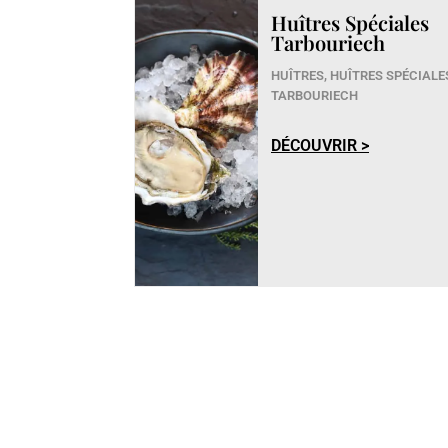
Huîtres Spéciales
Tarbouriech
HUÎTRES
,
HUÎTRES SPÉCIALE
TARBOURIECH
DÉCOUVRIR >