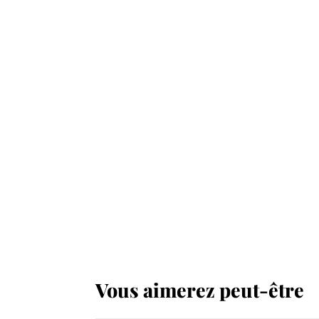
Vous aimerez peut-être