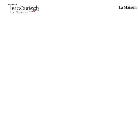
La Maison