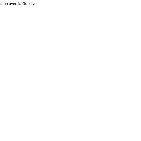
tion avec la Guildive.