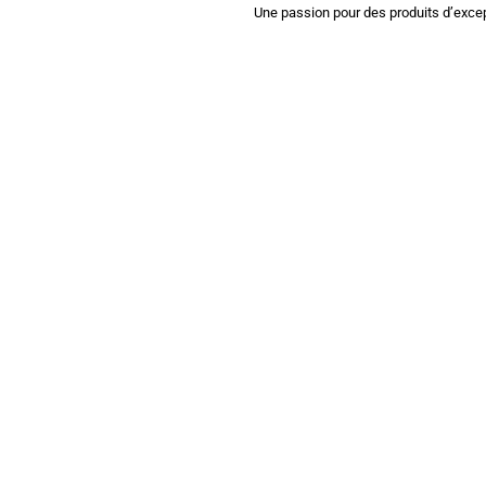
Une passion pour des produits d’excep