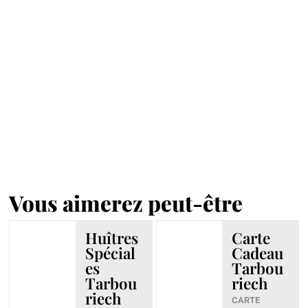
Vous aimerez peut-être
Huîtres
Carte
Spécial
Cadeau
es
Tarbou
Tarbou
riech
riech
CARTE