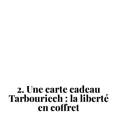
2. Une carte cadeau
Tarbouriech : la liberté
en coffret