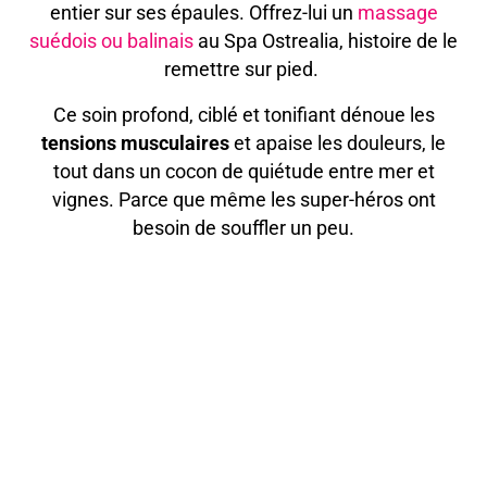
entier sur ses épaules. Offrez-lui un
massage
suédois ou balinais
au Spa Ostrealia, histoire de le
remettre sur pied.
Ce soin profond, ciblé et tonifiant dénoue les
tensions musculaires
et apaise les douleurs, le
tout dans un cocon de quiétude entre mer et
vignes. Parce que même les super-héros ont
besoin de souffler un peu.