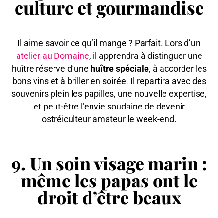
culture et gourmandise
Il aime savoir ce qu’il mange ? Parfait. Lors d’un
atelier au Domaine
, il apprendra à distinguer une
huître réserve d’une
huître spéciale
, à accorder les
bons vins et à briller en soirée. Il repartira avec des
souvenirs plein les papilles, une nouvelle expertise,
et peut-être l’envie soudaine de devenir
ostréiculteur amateur le week-end.
9. Un soin visage marin :
même les papas ont le
droit d’être beaux