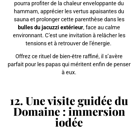
pourra profiter de la chaleur enveloppante du
hammam, apprécier les vertus apaisantes du
sauna et prolonger cette parenthèse dans les
bulles du jacuzzi extérieur
, face au calme
environnant. C’est une invitation à relâcher les
tensions et à retrouver de l’énergie.
Offrez ce rituel de bien-être raffiné, il s’avère
parfait pour les papas qui méritent enfin de penser
à eux.
12. Une visite guidée du
Domaine : immersion
iodée