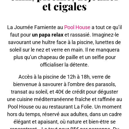
et cigales
La Journée Farniente au
Pool House
a tout ce qu’il
faut pour
un papa relax
et rassasié. Imaginez-le
savourant une huître face à la piscine, lunettes de
soleil sur le nez et verre en main. Il ne manquera
plus qu’un chapeau de paille et un selfie pour
officialiser la détente.
Accès à la piscine de 12h à 18h, verre de
bienvenue à savourer à l’ombre des parasols,
transat au soleil, et 40€ de crédit pour déguster
une cuisine méditerranéenne fraîche et raffinée au
Pool House ou au restaurant La Folie. Un moment
hors du temps, réservé aux adultes, dans un cadre
élégant et apaisant, où nature et bien-être se