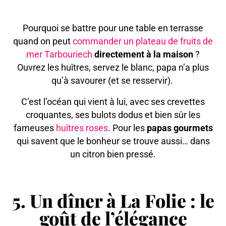
Pourquoi se battre pour une table en terrasse
quand on peut
commander un plateau de fruits de
mer Tarbouriech
directement à la maison
?
Ouvrez les huîtres, servez le blanc, papa n’a plus
qu’à savourer (et se resservir).
C’est l’océan qui vient à lui, avec ses crevettes
croquantes, ses bulots dodus et bien sûr les
fameuses
huîtres roses
. Pour les
papas gourmets
qui savent que le bonheur se trouve aussi… dans
un citron bien pressé.
5. Un dîner à La Folie : le
goût de l’élégance