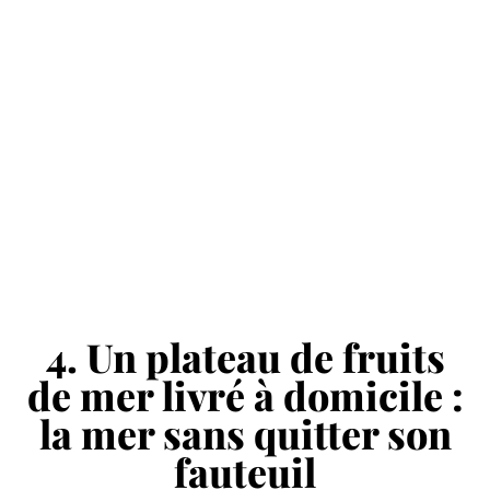
4. Un plateau de fruits
de mer livré à domicile :
la mer sans quitter son
fauteuil