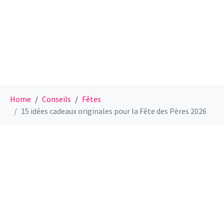
Home
Conseils
Fêtes
15 idées cadeaux originales pour la Fête des Pères 2026