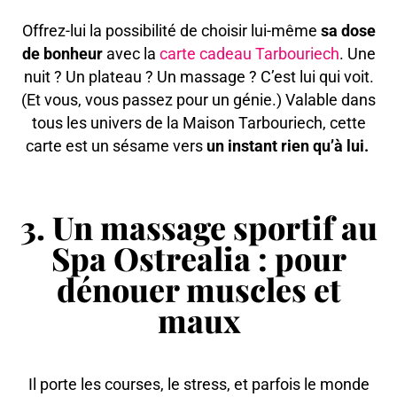
Offrez-lui la possibilité de choisir lui-même
sa dose
de bonheur
avec la
carte cadeau Tarbouriech
. Une
nuit ? Un plateau ? Un massage ? C’est lui qui voit.
(Et vous, vous passez pour un génie.) Valable dans
tous les univers de la Maison Tarbouriech, cette
carte est un sésame vers
un instant rien qu’à lui.
3. Un massage sportif au
Spa Ostrealia : pour
dénouer muscles et
maux
Il porte les courses, le stress, et parfois le monde