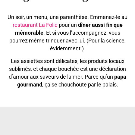
Un soir, un menu, une parenthèse. Emmenez-le au
restaurant La Folie
pour un
dîner aussi fin que
mémorable
. Et si vous l’accompagnez, vous
pourrez même trinquer avec lui. (Pour la science,
évidemment.)
Les assiettes sont délicates, les produits locaux
sublimés, et chaque bouchée est une déclaration
d’amour aux saveurs de la mer. Parce qu’un
papa
gourmand
, ça se chouchoute par le palais.