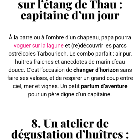
sur l’étang de Thau :
capitaine d’un jour
À la barre ou à l’ombre d’un chapeau, papa pourra
voguer sur la lagune
et (re)découvrir les parcs
ostréicoles Tarbouriech. Le combo parfait : air pur,
huîtres fraîches et anecdotes de marin d’eau
douce. C’est l’occasion de
changer d’horizon
sans
faire ses valises, et de respirer un grand coup entre
ciel, mer et vignes. Un petit
parfum d’aventure
pour un père digne d’un capitaine.
8. Un atelier de
dégustation d’huîtres :