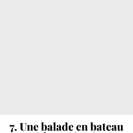
7. Une balade en bateau