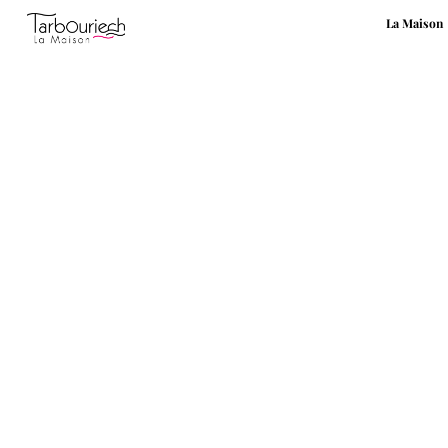
La Maison