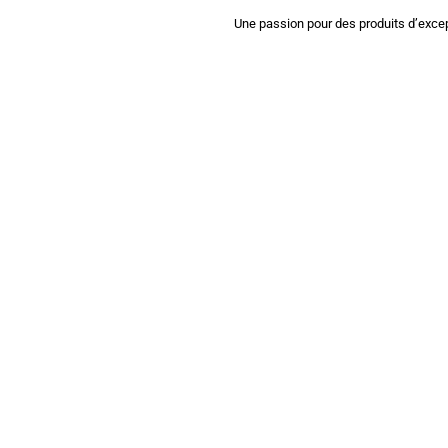
Une passion pour des produits d’excep