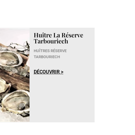
Huître La Réserve
Tarbouriech
HUÎTRES RÉSERVE
TARBOURIECH
DÉCOUVRIR >