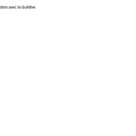
tion avec la Guildive.