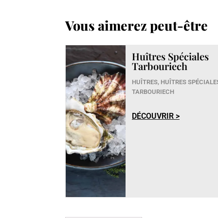
Vous aimerez peut-être
Huîtres Spéciales
Tarbouriech
HUÎTRES
,
HUÎTRES SPÉCIALE
TARBOURIECH
DÉCOUVRIR >