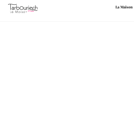
La Maison