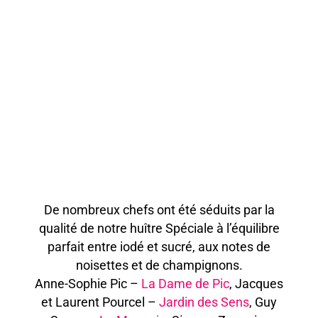
De nombreux chefs ont été séduits par la
qualité de notre huître Spéciale à l’équilibre
parfait entre iodé et sucré, aux notes de
noisettes et de champignons.
Anne-Sophie Pic –
La Dame de Pic
, Jacques
et Laurent Pourcel –
Jardin des Sens
, Guy