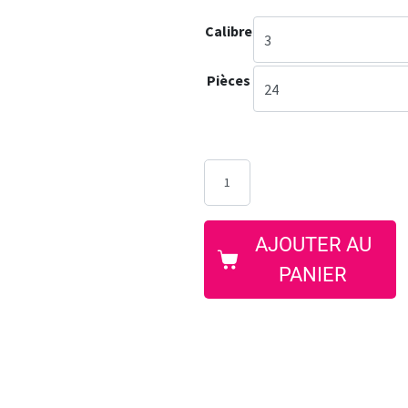
Calibre
Pièces
AJOUTER AU
PANIER