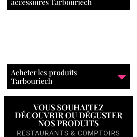
accessoires Tarbouriech
Acheter les produits
Tarbouriech
VOUS SOUHAITEZ
DÉCOUVRIR OU DÉGUSTER
NOS PRODUITS
RESTAURANTS & COMPTOIRS