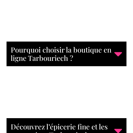
Pourquoi choisir la boutique en
ligne Tarbouriech ?
Découvrez l’épicerie fine et les