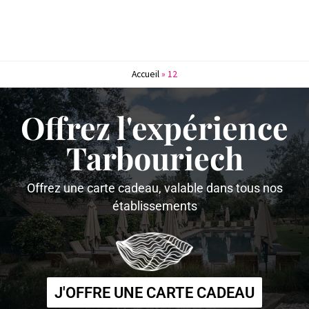
Accueil
»
12
Offrez l'expérience
Tarbouriech
Offrez une carte cadeau, valable dans tous nos
établissements
J'OFFRE UNE CARTE CADEAU