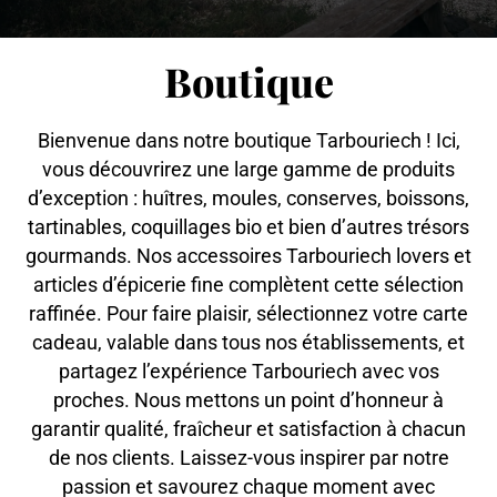
Boutique
Bienvenue dans notre boutique Tarbouriech ! Ici,
vous découvrirez une large gamme de produits
d’exception : huîtres, moules, conserves, boissons,
tartinables, coquillages bio et bien d’autres trésors
gourmands. Nos accessoires Tarbouriech lovers et
articles d’épicerie fine complètent cette sélection
raffinée. Pour faire plaisir, sélectionnez votre carte
cadeau, valable dans tous nos établissements, et
partagez l’expérience Tarbouriech avec vos
proches. Nous mettons un point d’honneur à
garantir qualité, fraîcheur et satisfaction à chacun
de nos clients. Laissez-vous inspirer par notre
passion et savourez chaque moment avec