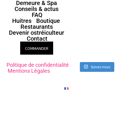
Demeure & Spa
Conseils & actus
FAQ
Huitres
Boutique
Restaurants
Devenir ostréiculteur
Contact
COMMANDER
Politique de confidentialité
Suivez-nous
Mentions Légales