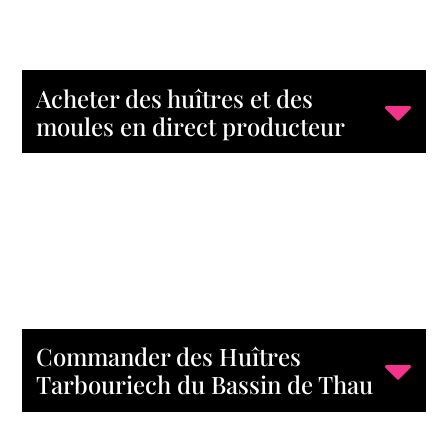
Acheter des huîtres et des
moules en direct producteur
Commander des Huîtres
Tarbouriech du Bassin de Thau