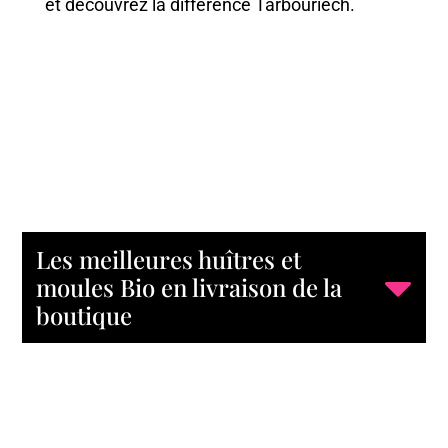
et découvrez la différence Tarbouriech.
Les meilleures huîtres et
moules Bio en livraison de la
boutique