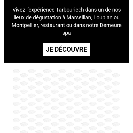
Vivez l’expérience Tarbouriech dans un de nos
lieux de dégustation à Marseillan, Loupian ou
Montpellier, restaurant ou dans notre Demeure
spa
JE DÉCOUVRE