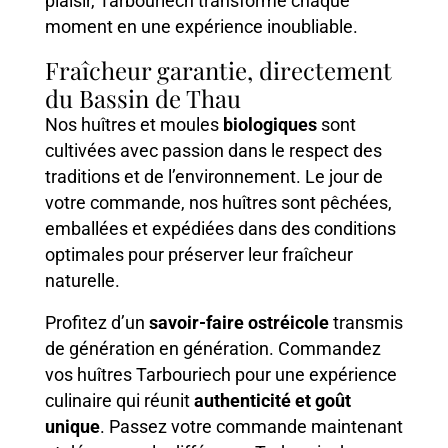
plaisir, Tarbouriech transforme chaque
moment en une expérience inoubliable.
Fraîcheur garantie, directement
du Bassin de Thau
Nos huîtres et moules
biologiques
sont
cultivées avec passion dans le respect des
traditions et de l’environnement. Le jour de
votre commande, nos huîtres sont pêchées,
emballées et expédiées dans des conditions
optimales pour préserver leur fraîcheur
naturelle.
Profitez d’un
savoir-faire ostréicole
transmis
de génération en génération. Commandez
vos huîtres Tarbouriech pour une expérience
culinaire qui réunit
authenticité et goût
unique
. Passez votre commande maintenant