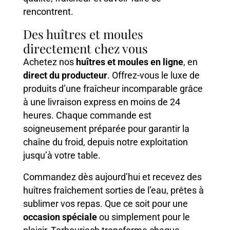
rencontrent.
Des huîtres et moules
directement chez vous
Achetez nos
huîtres et moules en ligne
, en
direct du producteur
. Offrez-vous le luxe de
produits d’une fraîcheur incomparable grâce
à une livraison express en moins de 24
heures. Chaque commande est
soigneusement préparée pour garantir la
chaîne du froid, depuis notre exploitation
jusqu’à votre table.
Commandez dès aujourd’hui et recevez des
huîtres fraîchement sorties de l’eau, prêtes à
sublimer vos repas. Que ce soit pour une
occasion spéciale
ou simplement pour le