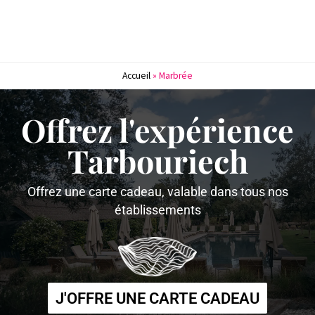
Accueil
»
Marbrée
Offrez l'expérience
Tarbouriech
Offrez une carte cadeau, valable dans tous nos
établissements
J'OFFRE UNE CARTE CADEAU