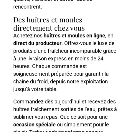
rencontrent.
Des huîtres et moules
directement chez vous
Achetez nos
huîtres et moules en ligne
, en
direct du producteur
. Offrez-vous le luxe de
produits d’une fraîcheur incomparable grâce
à une livraison express en moins de 24
heures. Chaque commande est
soigneusement préparée pour garantir la
chaîne du froid, depuis notre exploitation
jusqu’à votre table.
Commandez dès aujourd’hui et recevez des
huîtres fraîchement sorties de l’eau, prêtes à
sublimer vos repas. Que ce soit pour une
occasion spéciale
ou simplement pour le