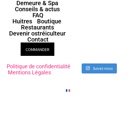
Demeure & Spa
Conseils & actus
FAQ
Huitres
Boutique
Restaurants
Devenir ostréiculteur
Contact
COMMANDER
Politique de confidentialité
Suivez-nous
Mentions Légales