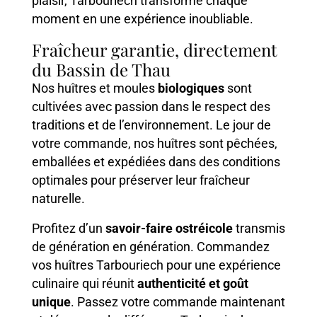
plaisir, Tarbouriech transforme chaque
moment en une expérience inoubliable.
Fraîcheur garantie, directement
du Bassin de Thau
Nos huîtres et moules
biologiques
sont
cultivées avec passion dans le respect des
traditions et de l’environnement. Le jour de
votre commande, nos huîtres sont pêchées,
emballées et expédiées dans des conditions
optimales pour préserver leur fraîcheur
naturelle.
Profitez d’un
savoir-faire ostréicole
transmis
de génération en génération. Commandez
vos huîtres Tarbouriech pour une expérience
culinaire qui réunit
authenticité et goût
unique
. Passez votre commande maintenant