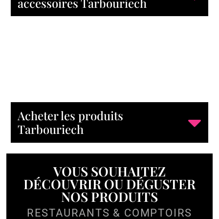
accessoires Tarbouriech
Acheter les produits
Tarbouriech
VOUS SOUHAITEZ
DÉCOUVRIR OU DÉGUSTER
NOS PRODUITS
RESTAURANTS & COMPTOIRS