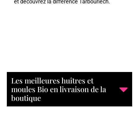
et découvrez la différence Tarbouriech.
Les meilleures huîtres et
moules Bio en livraison de la
boutique