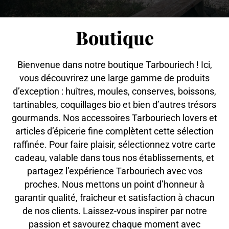
Boutique
Bienvenue dans notre boutique Tarbouriech ! Ici,
vous découvrirez une large gamme de produits
d’exception : huîtres, moules, conserves, boissons,
tartinables, coquillages bio et bien d’autres trésors
gourmands. Nos accessoires Tarbouriech lovers et
articles d’épicerie fine complètent cette sélection
raffinée. Pour faire plaisir, sélectionnez votre carte
cadeau, valable dans tous nos établissements, et
partagez l’expérience Tarbouriech avec vos
proches. Nous mettons un point d’honneur à
garantir qualité, fraîcheur et satisfaction à chacun
de nos clients. Laissez-vous inspirer par notre
passion et savourez chaque moment avec