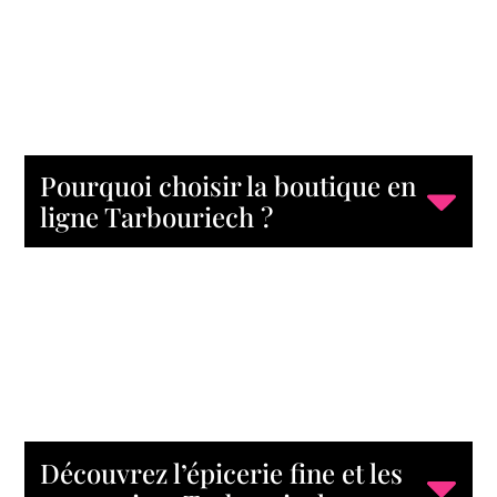
Pourquoi choisir la boutique en
ligne Tarbouriech ?
Découvrez l’épicerie fine et les