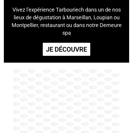
Vivez l’expérience Tarbouriech dans un de nos
lieux de dégustation à Marseillan, Loupian ou
Montpellier, restaurant ou dans notre Demeure
spa
JE DÉCOUVRE