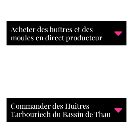
Acheter des huîtres et des
moules en direct producteur
Commander des Huîtres
Tarbouriech du Bassin de Thau