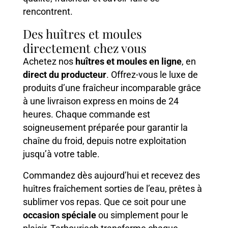
rencontrent.
Des huîtres et moules
directement chez vous
Achetez nos
huîtres et moules en ligne
, en
direct du producteur
. Offrez-vous le luxe de
produits d’une fraîcheur incomparable grâce
à une livraison express en moins de 24
heures. Chaque commande est
soigneusement préparée pour garantir la
chaîne du froid, depuis notre exploitation
jusqu’à votre table.
Commandez dès aujourd’hui et recevez des
huîtres fraîchement sorties de l’eau, prêtes à
sublimer vos repas. Que ce soit pour une
occasion spéciale
ou simplement pour le