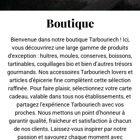
Boutique
Bienvenue dans notre boutique Tarbouriech ! Ici,
vous découvrirez une large gamme de produits
d’exception : huîtres, moules, conserves, boissons,
tartinables, coquillages bio et bien d’autres trésors
gourmands. Nos accessoires Tarbouriech lovers et
articles d’épicerie fine complètent cette sélection
raffinée. Pour faire plaisir, sélectionnez votre carte
cadeau, valable dans tous nos établissements, et
partagez l’expérience Tarbouriech avec vos
proches. Nous mettons un point d’honneur à
garantir qualité, fraîcheur et satisfaction à chacun
de nos clients. Laissez-vous inspirer par notre
passion et savourez chaque moment avec