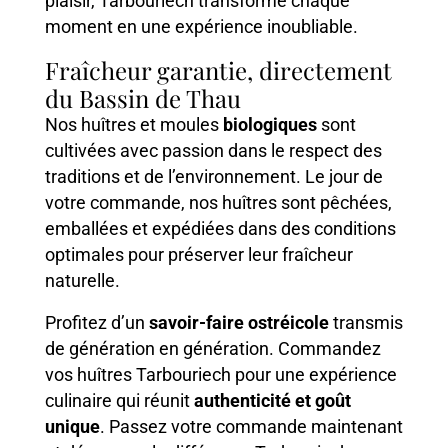
plaisir, Tarbouriech transforme chaque
moment en une expérience inoubliable.
Fraîcheur garantie, directement
du Bassin de Thau
Nos huîtres et moules
biologiques
sont
cultivées avec passion dans le respect des
traditions et de l’environnement. Le jour de
votre commande, nos huîtres sont pêchées,
emballées et expédiées dans des conditions
optimales pour préserver leur fraîcheur
naturelle.
Profitez d’un
savoir-faire ostréicole
transmis
de génération en génération. Commandez
vos huîtres Tarbouriech pour une expérience
culinaire qui réunit
authenticité et goût
unique
. Passez votre commande maintenant