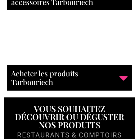
accessoires Tarbouriech
Acheter les produits
Tarbouriech
VOUS SOUHAITEZ
DÉCOUVRIR OU DÉGUSTER
NOS PRODUITS
RESTAURANTS & COMPTOIRS