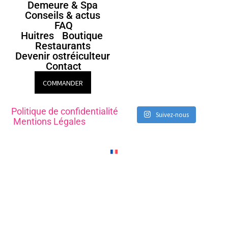
Demeure & Spa
Conseils & actus
FAQ
Huitres
Boutique
Restaurants
Devenir ostréiculteur
Contact
COMMANDER
Politique de confidentialité
Suivez-nous
Mentions Légales