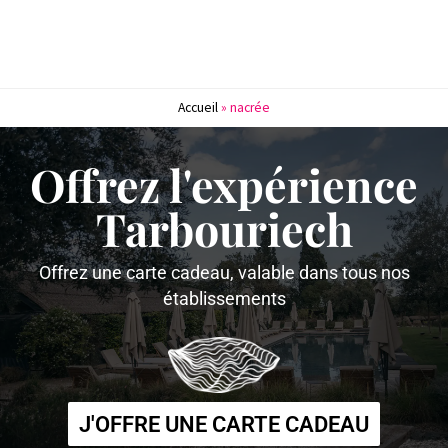
Accueil
»
nacrée
Offrez l'expérience
Tarbouriech
Offrez une carte cadeau, valable dans tous nos
établissements
J'OFFRE UNE CARTE CADEAU