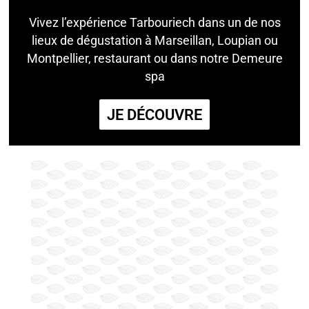
Vivez l’expérience Tarbouriech dans un de nos
lieux de dégustation à Marseillan, Loupian ou
Montpellier, restaurant ou dans notre Demeure
spa
JE DÉCOUVRE