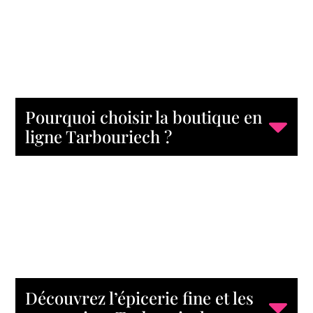
Pourquoi choisir la boutique en
ligne Tarbouriech ?
Découvrez l’épicerie fine et les