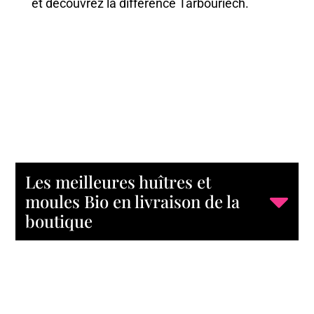
et découvrez la différence Tarbouriech.
Les meilleures huîtres et
moules Bio en livraison de la
boutique