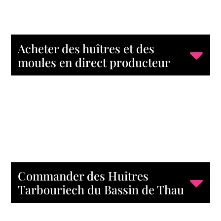
Acheter des huîtres et des
moules en direct producteur
Commander des Huîtres
Tarbouriech du Bassin de Thau