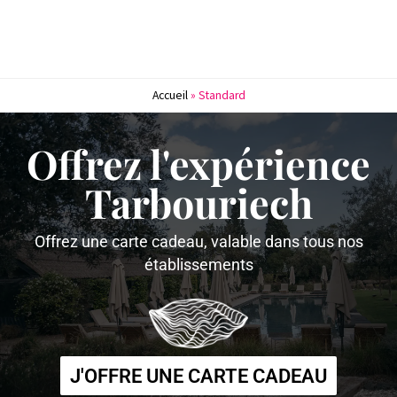
Accueil
»
Standard
Offrez l'expérience
Tarbouriech
Offrez une carte cadeau, valable dans tous nos
établissements
J'OFFRE UNE CARTE CADEAU