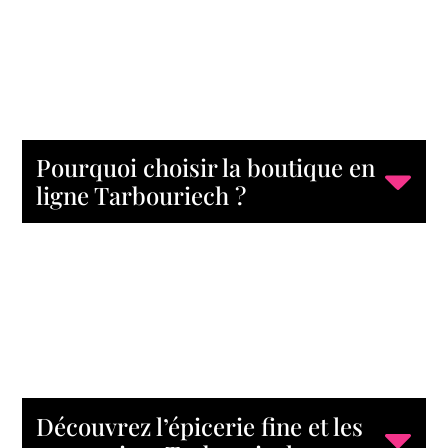
Pourquoi choisir la boutique en
ligne Tarbouriech ?
Découvrez l’épicerie fine et les