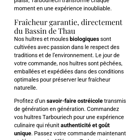
plaisir, Tarbouriech transforme chaque
moment en une expérience inoubliable.
Fraîcheur garantie, directement
du Bassin de Thau
Nos huîtres et moules
biologiques
sont
cultivées avec passion dans le respect des
traditions et de l’environnement. Le jour de
votre commande, nos huîtres sont pêchées,
emballées et expédiées dans des conditions
optimales pour préserver leur fraîcheur
naturelle.
Profitez d’un
savoir-faire ostréicole
transmis
de génération en génération. Commandez
vos huîtres Tarbouriech pour une expérience
culinaire qui réunit
authenticité et goût
unique
. Passez votre commande maintenant