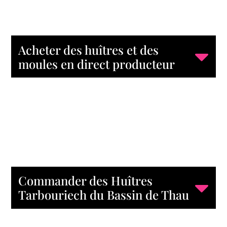
Acheter des huîtres et des
moules en direct producteur
Commander des Huîtres
Tarbouriech du Bassin de Thau