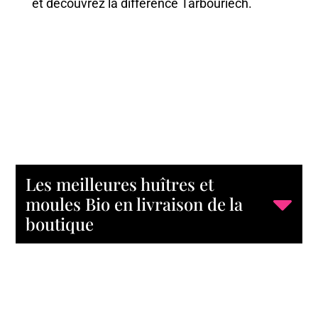
et découvrez la différence Tarbouriech.
Les meilleures huîtres et
moules Bio en livraison de la
boutique