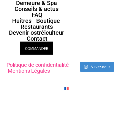
Demeure & Spa
Conseils & actus
FAQ
Huitres
Boutique
Restaurants
Devenir ostréiculteur
Contact
COMMANDER
Politique de confidentialité
Suivez-nous
Mentions Légales