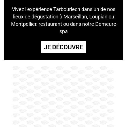
Vivez l’expérience Tarbouriech dans un de nos
lieux de dégustation à Marseillan, Loupian ou
Montpellier, restaurant ou dans notre Demeure
spa
JE DÉCOUVRE