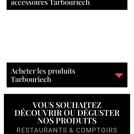
accessoires Tarbouriech
Acheter les produits
Tarbouriech
VOUS SOUHAITEZ
DÉCOUVRIR OU DÉGUSTER
NOS PRODUITS
RESTAURANTS & COMPTOIRS