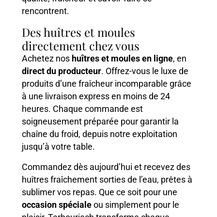
rencontrent.
Des huîtres et moules
directement chez vous
Achetez nos
huîtres et moules en ligne
, en
direct du producteur
. Offrez-vous le luxe de
produits d’une fraîcheur incomparable grâce
à une livraison express en moins de 24
heures. Chaque commande est
soigneusement préparée pour garantir la
chaîne du froid, depuis notre exploitation
jusqu’à votre table.
Commandez dès aujourd’hui et recevez des
huîtres fraîchement sorties de l’eau, prêtes à
sublimer vos repas. Que ce soit pour une
occasion spéciale
ou simplement pour le