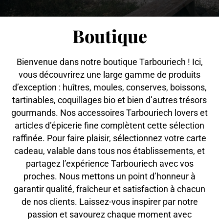
Boutique
Bienvenue dans notre boutique Tarbouriech ! Ici,
vous découvrirez une large gamme de produits
d’exception : huîtres, moules, conserves, boissons,
tartinables, coquillages bio et bien d’autres trésors
gourmands. Nos accessoires Tarbouriech lovers et
articles d’épicerie fine complètent cette sélection
raffinée. Pour faire plaisir, sélectionnez votre carte
cadeau, valable dans tous nos établissements, et
partagez l’expérience Tarbouriech avec vos
proches. Nous mettons un point d’honneur à
garantir qualité, fraîcheur et satisfaction à chacun
de nos clients. Laissez-vous inspirer par notre
passion et savourez chaque moment avec